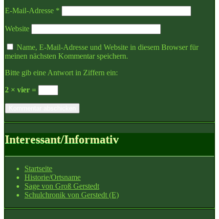
E-Mail-Adresse
*
Website
Name, E-Mail-Adresse und Website in diesem Browser für
meinen nächsten Kommentar speichern.
Bitte gib eine Antwort in Ziffern ein:
2 × vier =
Interessant/Informativ
Startseite
Historie/Ortsname
Sage von Groß Gerstedt
Schulchronik von Gerstedt (E)